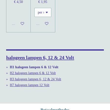
€ 4,50
€ 1,95
In winkelwagen
In winkelwagen
halogeen lampen 6, 12 & 24 Volt
H1 halogeen lampen 6 & 12 Volt
H2 halogeen lampen 6 & 12 Volt
H3 halogeen lampen 6, 12 & 24 Volt
H7 halogeen lampen 12 Volt
Betaalmethodes