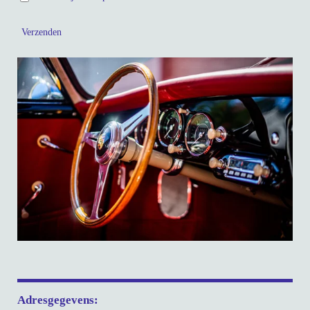
Verzenden
Adresgegevens: