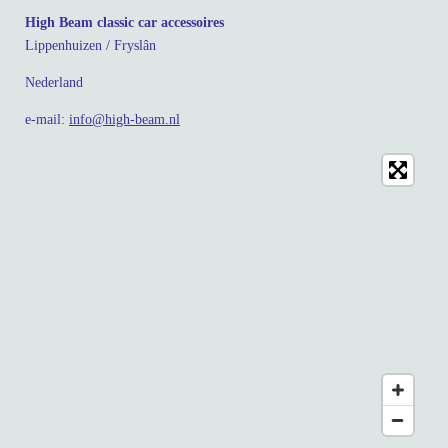
High Beam classic car accessoires
Lippenhuizen / Fryslân
Nederland
e-mail:
info@high-beam.nl