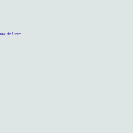
oor de koper.