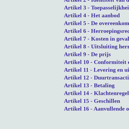
Artikel 3 - Toepasselijkhe
Artikel 4 - Het aanbod
Artikel 5 - De overeenkom
Artikel 6 - Herroepingsre
Artikel 7 - Kosten in geva
Artikel 8 - Uitsluiting he
Artikel 9 - De prijs
Artikel 10 - Conformiteit 
Artikel 11 - Levering en u
Artikel 12 - Duurtransacti
Artikel 13 - Betaling
Artikel 14 - Klachtenrege
Artikel 15 - Geschillen
Artikel 16 - Aanvullende 