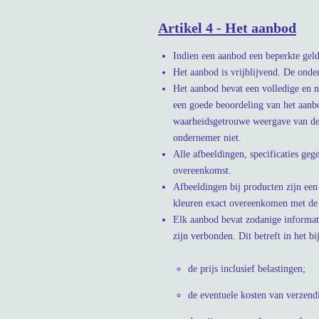
Artikel 4 - Het aanbod
Indien een aanbod een beperkte geld
Het aanbod is vrijblijvend. De onde
Het aanbod bevat een volledige en 
een goede beoordeling van het aanb
waarheidsgetrouwe weergave van de 
ondernemer niet.
Alle afbeeldingen, specificaties geg
overeenkomst.
Afbeeldingen bij producten zijn e
kleuren exact overeenkomen met de 
Elk aanbod bevat zodanige informati
zijn verbonden. Dit betreft in het bi
de prijs inclusief belastingen;
de eventuele kosten van verzend