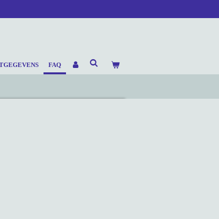
TGEGEVENS
FAQ