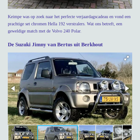
Keimpe was op zoek naar het perfecte verjaardagscadeau en vond een
prachtige set chromen Hella 192 verstralers. Wat ons betreft, een
geweldige match met de Volvo 240 Polar.
De Suzuki Jimny van Bertus uit Berkhout