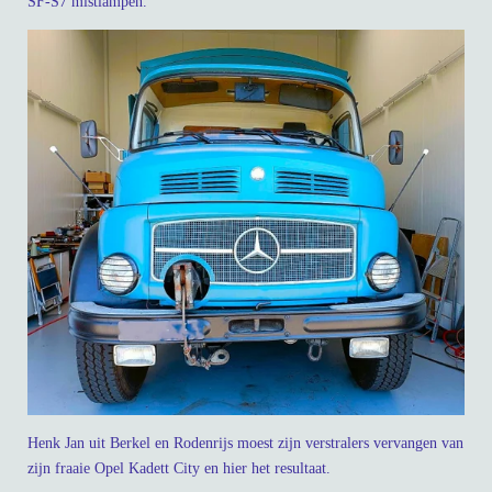
SF-S7 mistlampen.
Henk Jan uit Berkel en Rodenrijs moest zijn verstralers vervangen van
zijn fraaie Opel Kadett City en hier het resultaat.