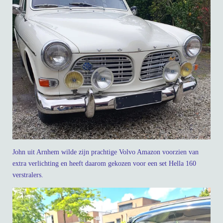
John uit Arnhem wilde zijn prachtige Volvo Amazon voorzien van
extra verlichting en heeft daarom gekozen voor een set Hella 160
verstralers.