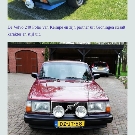
De Volvo 240 Polar van Keimpe en zijn partner uit Groningen straalt
karakter en stijl uit.