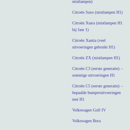
mistlampen)
Citroën Saxo (mistlampen H1)
Citroën Xsara (mistlampen H1
bij fase 1)
Citroën Xantia (veel
uitvoeringen gebruikt H1)
Citroën ZX (mistlampen H1)
Citroën C3 (eerste generatie) –
sommige uitvoeringen H1
Citroën C5 (eerste generatie) –
bepaalde bumperuitvoeringen
met H1
Volkswagen Golf IV
Volkswagen Bora