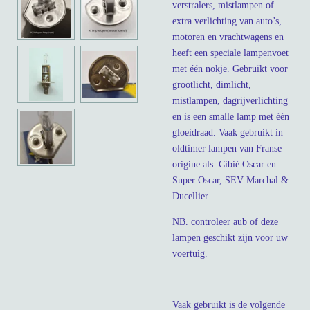
verstralers, mistlampen of
extra verlichting van auto’s,
motoren en vrachtwagens en
heeft een speciale lampenvoet
met één nokje. Gebruikt voor
grootlicht, dimlicht,
mistlampen, dagrijverlichting
en is een smalle lamp met één
gloeidraad. Vaak gebruikt in
oldtimer lampen van Franse
origine als: Cibié Oscar en
Super Oscar, SEV Marchal &
Ducellier.
NB. controleer aub of deze
lampen geschikt zijn voor uw
voertuig.
Vaak gebruikt is de volgende