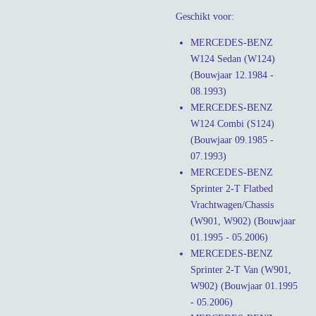
Geschikt voor:
MERCEDES-BENZ
W124 Sedan (W124)
(Bouwjaar 12.1984 -
08.1993)
MERCEDES-BENZ
W124 Combi (S124)
(Bouwjaar 09.1985 -
07.1993)
MERCEDES-BENZ
Sprinter 2-T Flatbed
Vrachtwagen/Chassis
(W901, W902) (Bouwjaar
01.1995 - 05.2006)
MERCEDES-BENZ
Sprinter 2-T Van (W901,
W902) (Bouwjaar 01.1995
- 05.2006)