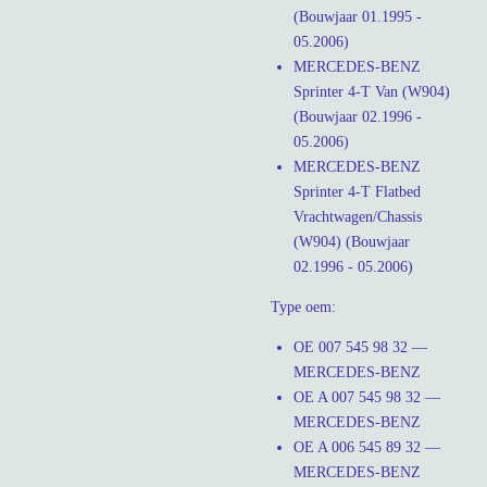
(Bouwjaar 01.1995 -
05.2006)
MERCEDES-BENZ
Sprinter 4-T Van (W904)
(Bouwjaar 02.1996 -
05.2006)
MERCEDES-BENZ
Sprinter 4-T Flatbed
Vrachtwagen/Chassis
(W904) (Bouwjaar
02.1996 - 05.2006)
Type oem:
OE 007 545 98 32 —
MERCEDES-BENZ
OE A 007 545 98 32 —
MERCEDES-BENZ
OE A 006 545 89 32 —
MERCEDES-BENZ