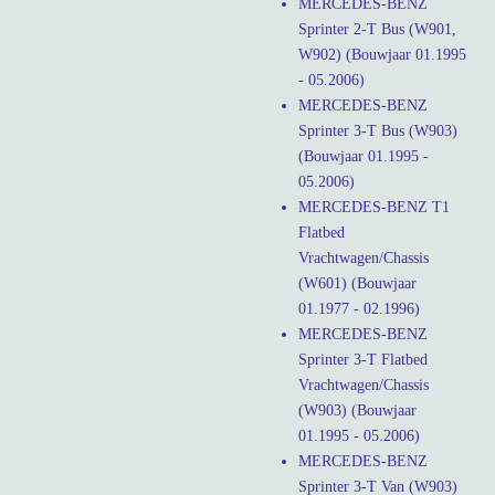
MERCEDES-BENZ
Sprinter 2-T Bus (W901,
W902) (Bouwjaar 01.1995
- 05.2006)
MERCEDES-BENZ
Sprinter 3-T Bus (W903)
(Bouwjaar 01.1995 -
05.2006)
MERCEDES-BENZ T1
Flatbed
Vrachtwagen/Chassis
(W601) (Bouwjaar
01.1977 - 02.1996)
MERCEDES-BENZ
Sprinter 3-T Flatbed
Vrachtwagen/Chassis
(W903) (Bouwjaar
01.1995 - 05.2006)
MERCEDES-BENZ
Sprinter 3-T Van (W903)