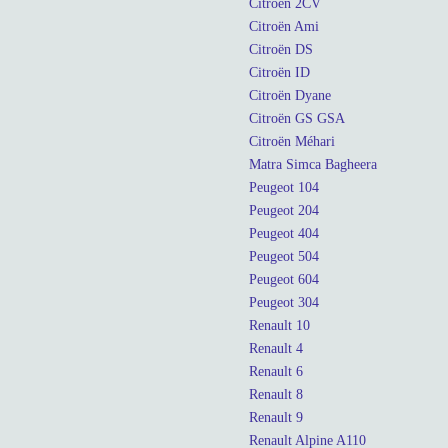
Citroën 2CV
Citroën Ami
Citroën DS
Citroën ID
Citroën Dyane
Citroën GS GSA
Citroën Méhari
Matra Simca Bagheera
Peugeot 104
Peugeot 204
Peugeot 404
Peugeot 504
Peugeot 604
Peugeot 304
Renault 10
Renault 4
Renault 6
Renault 8
Renault 9
Renault Alpine A110