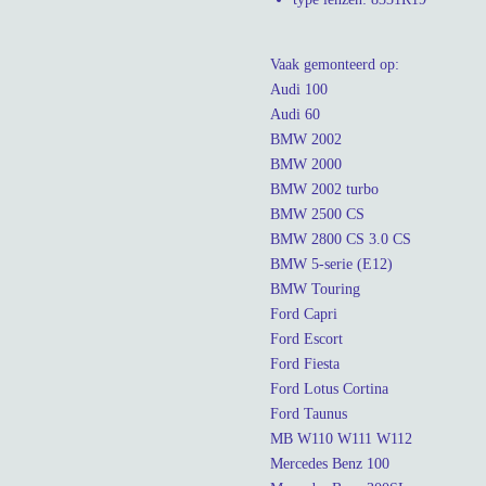
Vaak gemonteerd op:
Audi 100
Audi 60
BMW 2002
BMW 2000
BMW 2002 turbo
BMW 2500 CS
BMW 2800 CS 3.0 CS
BMW 5-serie (E12)
BMW Touring
Ford Capri
Ford Escort
Ford Fiesta
Ford Lotus Cortina
Ford Taunus
MB W110 W111 W112
Mercedes Benz 100