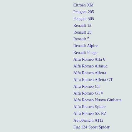
Citroën XM
Peugeot 205
Peugeot 505
Renault 12
Renault 25
Renault 5
Renault Alpine
Renault Fuego
Alfa Romeo Alfa 6
Alfa Romeo Alfasud
Alfa Romeo Alfetta
Alfa Romeo Alfetta GT
Alfa Romeo GT
Alfa Romeo GTV
Alfa Romeo Nuova Giulietta
Alfa Romeo Spider
Alfa Romeo SZ RZ
Autobianchi A112
Fiat 124 Sport Spider