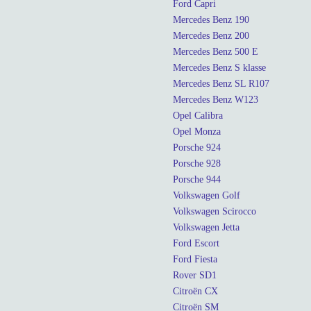
Ford Capri
Mercedes Benz 190
Mercedes Benz 200
Mercedes Benz 500 E
Mercedes Benz S klasse
Mercedes Benz SL R107
Mercedes Benz W123
Opel Calibra
Opel Monza
Porsche 924
Porsche 928
Porsche 944
Volkswagen Golf
Volkswagen Scirocco
Volkswagen Jetta
Ford Escort
Ford Fiesta
Rover SD1
Citroën CX
Citroën SM