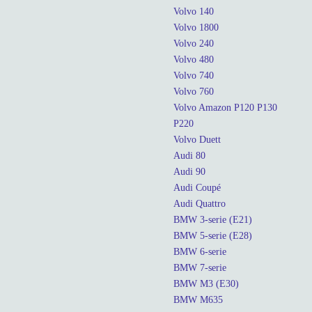
Volvo 140
Volvo 1800
Volvo 240
Volvo 480
Volvo 740
Volvo 760
Volvo Amazon P120 P130
P220
Volvo Duett
Audi 80
Audi 90
Audi Coupé
Audi Quattro
BMW 3-serie (E21)
BMW 5-serie (E28)
BMW 6-serie
BMW 7-serie
BMW M3 (E30)
BMW M635