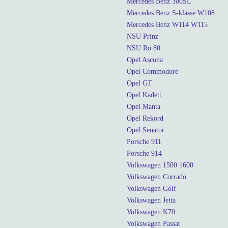
Mercedes Benz 300SL
Mercedes Benz S-klasse W108
Mercedes Benz W114 W115
NSU Prinz
NSU Ro 80
Opel Ascona
Opel Commodore
Opel GT
Opel Kadett
Opel Manta
Opel Rekord
Opel Senator
Porsche 911
Porsche 914
Volkswagen 1500 1600
Volkswagen Corrado
Volkswagen Golf
Volkswagen Jetta
Volkswagen K70
Volkswagen Passat