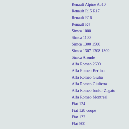
Renault Alpine A310
Renault R15 R17
Renault R16
Renault R4
Simca 1000
Simca 1100
Simca 1300 1500
Simca 1307 1308 1309
Simca Aronde
Alfa Romeo 2600
Alfa Romeo Berlina
Alfa Romeo Giulia
Alfa Romeo Giulietta
Alfa Romeo Junior Zagato
Alfa Romeo Montreal
Fiat 124
Fiat 128 coupé
Fiat 132
Fiat 500