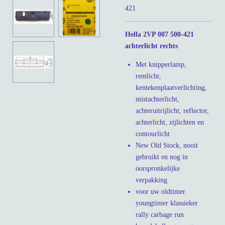
421
Hella 2VP 007 500-421
achterlicht rechts
Met knipperlamp,
remlicht,
kentekenplaatverlichting,
mistachterlicht,
achteruitrijlicht, reflector,
achterlicht, zijlichten en
contourlicht
New Old Stock, nooit
gebruikt en nog in
oorspronkelijke
verpakking
voor uw oldtimer
youngtimer klassieker
rally carbage run