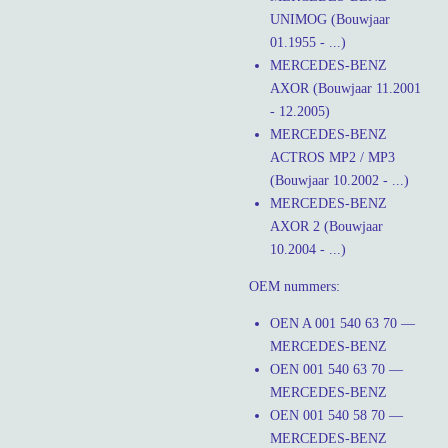
UNIMOG (Bouwjaar
01.1955 - ...)
MERCEDES-BENZ
AXOR (Bouwjaar 11.2001
- 12.2005)
MERCEDES-BENZ
ACTROS MP2 / MP3
(Bouwjaar 10.2002 - ...)
MERCEDES-BENZ
AXOR 2 (Bouwjaar
10.2004 - ...)
OEM nummers:
OEN A 001 540 63 70 —
MERCEDES-BENZ
OEN 001 540 63 70 —
MERCEDES-BENZ
OEN 001 540 58 70 —
MERCEDES-BENZ