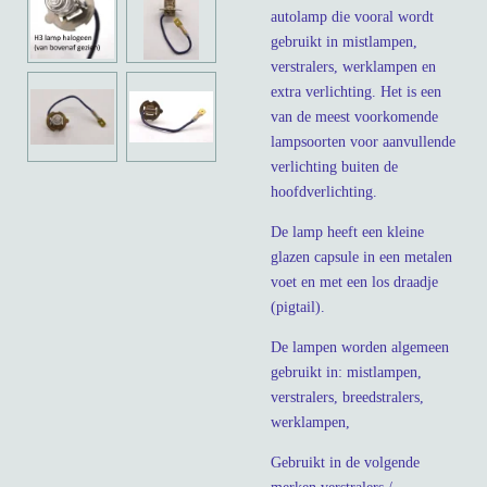
autolamp die vooral wordt
gebruikt in mistlampen,
verstralers, werklampen en
extra verlichting. Het is een
van de meest voorkomende
lampsoorten voor aanvullende
verlichting buiten de
hoofdverlichting.
De lamp heeft een kleine
glazen capsule in een metalen
voet en met een los draadje
(pigtail).
De lampen worden algemeen
gebruikt in: mistlampen,
verstralers, breedstralers,
werklampen,
Gebruikt in de volgende