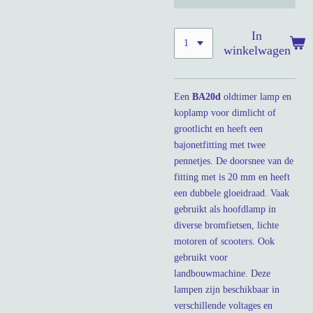
In
winkelwagen
Een
BA20d
oldtimer lamp en
koplamp voor dimlicht of
grootlicht en heeft een
bajonetfitting met twee
pennetjes. De doorsnee van de
fitting met is 20 mm en heeft
een dubbele gloeidraad. Vaak
gebruikt als hoofdlamp in
diverse bromfietsen, lichte
motoren of scooters. Ook
gebruikt voor
landbouwmachine. Deze
lampen zijn beschikbaar in
verschillende voltages en