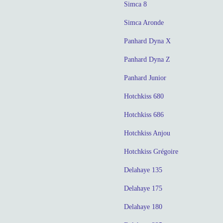
Simca 8
Simca Aronde
Panhard Dyna X
Panhard Dyna Z
Panhard Junior
Hotchkiss 680
Hotchkiss 686
Hotchkiss Anjou
Hotchkiss Grégoire
Delahaye 135
Delahaye 175
Delahaye 180