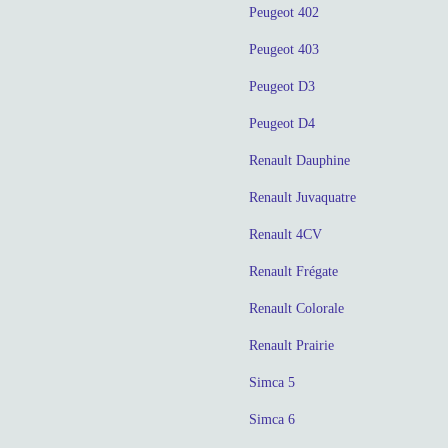
Peugeot 402
Peugeot 403
Peugeot D3
Peugeot D4
Renault Dauphine
Renault Juvaquatre
Renault 4CV
Renault Frégate
Renault Colorale
Renault Prairie
Simca 5
Simca 6