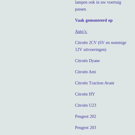
lampen ook in uw voertuig
passen.
Vaak gemonteerd op
Auto’s:
Citroën 2CV (6V en sommige
12V uitvoeringen)
Citroën Dyane
Citroën Ami
Citroën Traction Avant
Citroën HY
Citroën U23
Peugeot 202
Peugeot 203