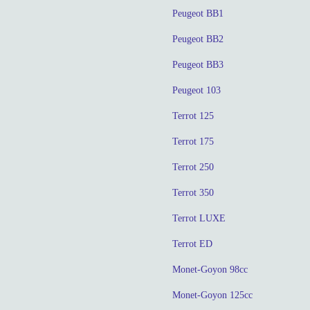
Peugeot BB1
Peugeot BB2
Peugeot BB3
Peugeot 103
Terrot 125
Terrot 175
Terrot 250
Terrot 350
Terrot LUXE
Terrot ED
Monet-Goyon 98cc
Monet-Goyon 125cc