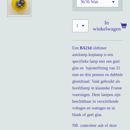
In
winkelwagen
Een
BA21d
oldtimer
autolamp koplamp is een
specifieke lamp met een geel
glas en bajonetfitting van 21
mm en drie pennen en dubbele
gloeidraad. Vaak gebruikt als
hoofdlamp in klassieke Franse
voertuigen. Deze lampen zijn
beschikbaar in verschillende
voltages en wattages en in
blank of geel glas.
NB. controleer aub of deze