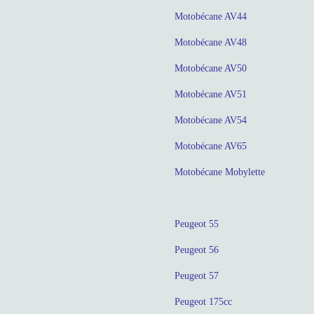
Motobécane AV44
Motobécane AV48
Motobécane AV50
Motobécane AV51
Motobécane AV54
Motobécane AV65
Motobécane Mobylette
Peugeot 55
Peugeot 56
Peugeot 57
Peugeot 175cc