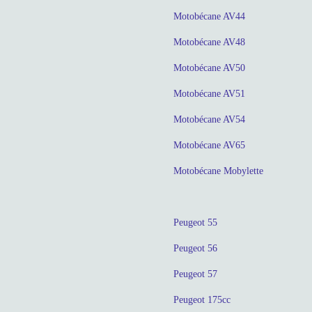
Motobécane AV44
Motobécane AV48
Motobécane AV50
Motobécane AV51
Motobécane AV54
Motobécane AV65
Motobécane Mobylette
Peugeot 55
Peugeot 56
Peugeot 57
Peugeot 175cc