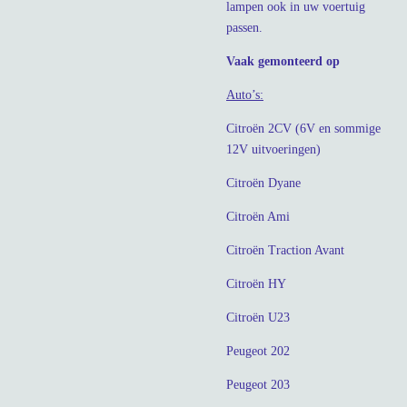
lampen ook in uw voertuig
passen.
Vaak gemonteerd op
Auto’s:
Citroën 2CV (6V en sommige
12V uitvoeringen)
Citroën Dyane
Citroën Ami
Citroën Traction Avant
Citroën HY
Citroën U23
Peugeot 202
Peugeot 203