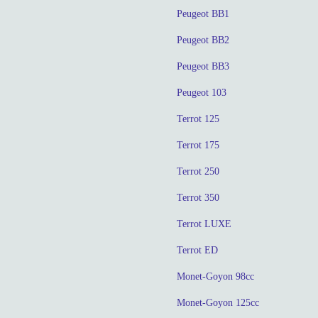
Peugeot BB1
Peugeot BB2
Peugeot BB3
Peugeot 103
Terrot 125
Terrot 175
Terrot 250
Terrot 350
Terrot LUXE
Terrot ED
Monet-Goyon 98cc
Monet-Goyon 125cc