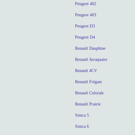
Peugeot 402
Peugeot 403
Peugeot D3
Peugeot D4
Renault Dauphine
Renault Juvaquatre
Renault 4CV
Renault Frégate
Renault Colorale
Renault Prairie
Simca 5
Simca 6