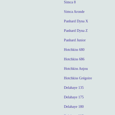
Simca 8
Simca Aronde
Panhard Dyna X
Panhard Dyna Z
Panhard Junior
Hotchkiss 680
Hotchkiss 686
Hotchkiss Anjou
Hotchkiss Grégoire
Delahaye 135
Delahaye 175
Delahaye 180