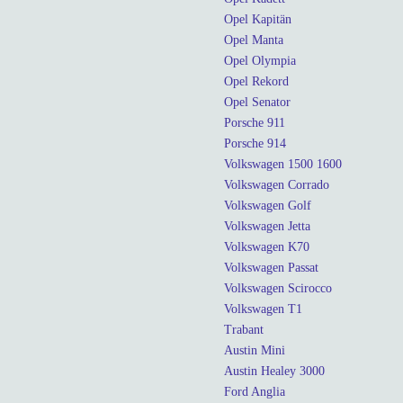
Opel Kapitän
Opel Manta
Opel Olympia
Opel Rekord
Opel Senator
Porsche 911
Porsche 914
Volkswagen 1500 1600
Volkswagen Corrado
Volkswagen Golf
Volkswagen Jetta
Volkswagen K70
Volkswagen Passat
Volkswagen Scirocco
Volkswagen T1
Trabant
Austin Mini
Austin Healey 3000
Ford Anglia