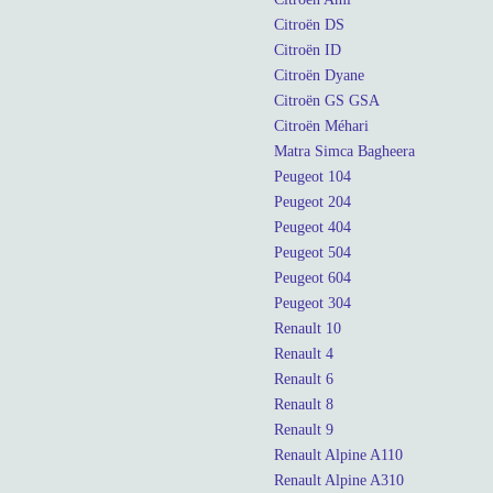
Citroën DS
Citroën ID
Citroën Dyane
Citroën GS GSA
Citroën Méhari
Matra Simca Bagheera
Peugeot 104
Peugeot 204
Peugeot 404
Peugeot 504
Peugeot 604
Peugeot 304
Renault 10
Renault 4
Renault 6
Renault 8
Renault 9
Renault Alpine A110
Renault Alpine A310