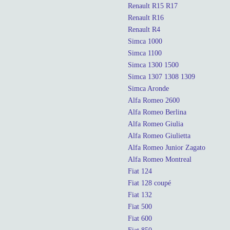
Renault R15 R17
Renault R16
Renault R4
Simca 1000
Simca 1100
Simca 1300 1500
Simca 1307 1308 1309
Simca Aronde
Alfa Romeo 2600
Alfa Romeo Berlina
Alfa Romeo Giulia
Alfa Romeo Giulietta
Alfa Romeo Junior Zagato
Alfa Romeo Montreal
Fiat 124
Fiat 128 coupé
Fiat 132
Fiat 500
Fiat 600