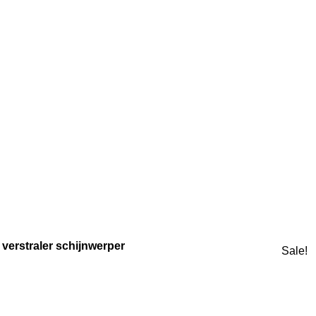
 verstraler schijnwerper
Sale!